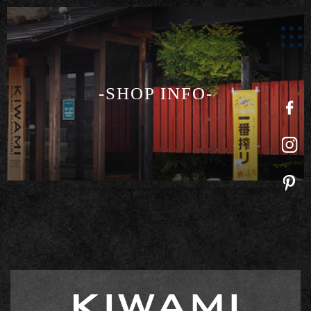
-SHOP INFO-