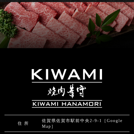
佐賀県佐賀市駅前中央2-9-1
［Google
住 所
Map］