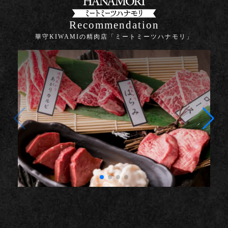
Recommendation
華守KIWAMIの精肉店「ミートミーツハナモリ」