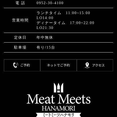
電 話
0952-30-4100
ランチタイム 11:00~15:00
LO14:00
営業時間
ディナータイム 17:00~22:00
LO21:30
定休⽇
年中無休
駐⾞場
有り/15台